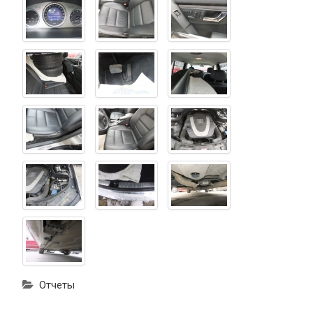
Отчеты