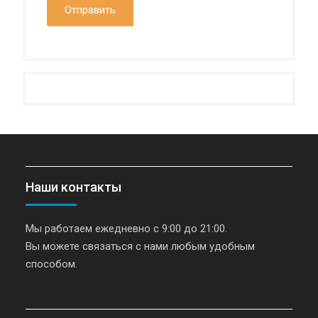
Наши контакты
Мы работаем ежедневно с 9:00 до 21:00.
Вы можете связаться с нами любым удобным
способом.