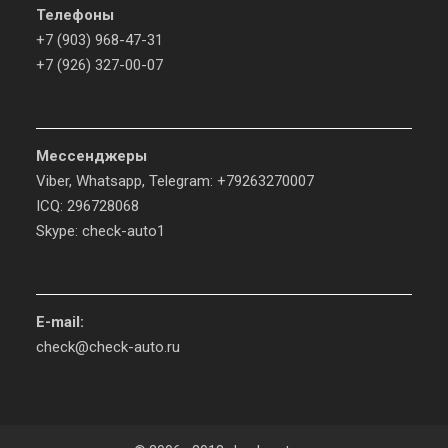
Телефоны
+7 (903) 968-47-31
+7 (926) 327-00-07
Мессенджеры
Viber, Whatsapp, Telegram: +79263270007
ICQ: 296728068
Skype: check-auto1
E-mail:
check@check-auto.ru