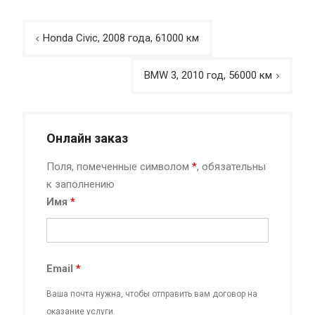
Навигация
Honda Civic, 2008 года, 61000 км
по
записям
BMW 3, 2010 год, 56000 км
Онлайн заказ
Поля, помеченные символом
*
, обязательны
к заполнению
Имя
*
Email
*
Ваша почта нужна, чтобы отправить вам договор на
оказание услуги.