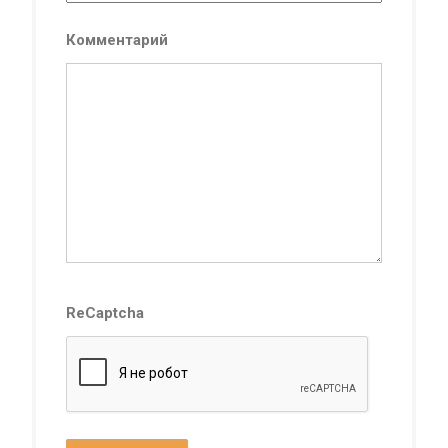
Комментарий
ReCaptcha