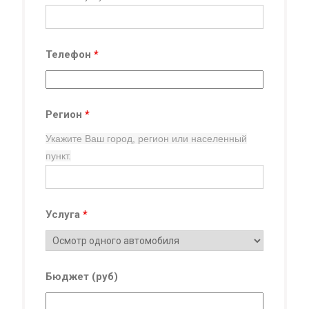
Телефон
*
Регион
*
Укажите Ваш город, регион
или населенный
пункт.
Услуга
*
Бюджет (руб)