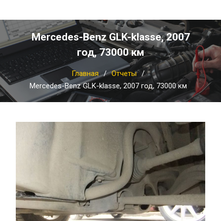
Mercedes-Benz GLK-klasse, 2007
год, 73000 км
Главная
Отчеты
Mercedes-Benz GLK-klasse, 2007 год, 73000 км