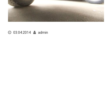
03.04.2014
admin