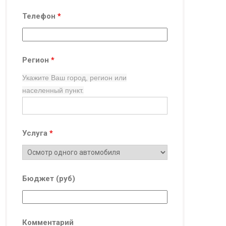
Телефон
*
Регион
*
Укажите Ваш город, регион
или
населенный пункт.
Услуга
*
Бюджет (руб)
Комментарий