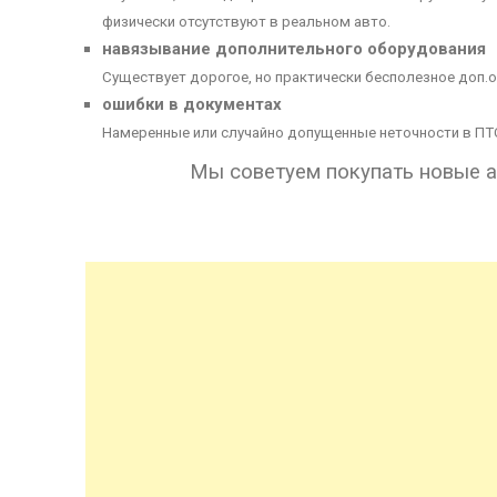
физически отсутствуют в реальном авто.
навязывание дополнительного оборудования
Существует дорогое, но практически бесполезное доп
ошибки в документах
Намеренные или случайно допущенные неточности в ПТС, 
Мы советуем покупать новые а