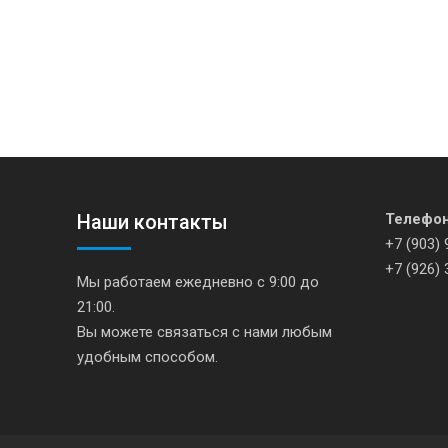
Наши контакты
Телефо
+7 (903) 
+7 (926) 
Мы работаем ежедневно с 9:00 до
21:00.
Вы можете связаться с нами любым
удобным способом.