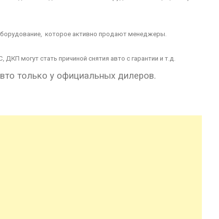
.оборудование, которое активно продают менеджеры.
ДКП могут стать причиной снятия авто с гарантии и т.д.
вто только у официальных дилеров.