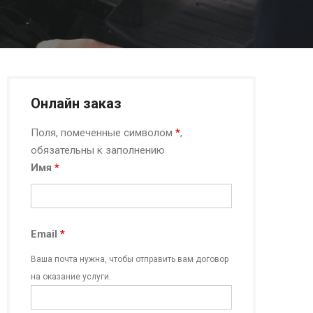
Онлайн заказ
Поля, помеченные символом
*
,
обязательны к заполнению
Имя
*
Email
*
Ваша почта нужна, чтобы отправить вам договор
на оказание услуги.