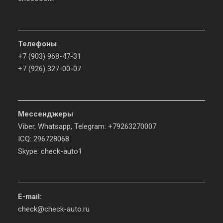
Телефоны
+7 (903) 968-47-31
+7 (926) 327-00-07
Мессенджеры
Viber, Whatsapp, Telegram: +79263270007
ICQ: 296728068
Skype: check-auto1
E-mail:
check@check-auto.ru