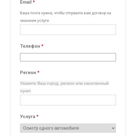
Email
*
Ваша почта нужна, чтобы отправить вам договор на
оказание услуги.
Телефон
*
Регион
*
Укажите Ваш город, регион
или населенный
пункт.
Услуга
*