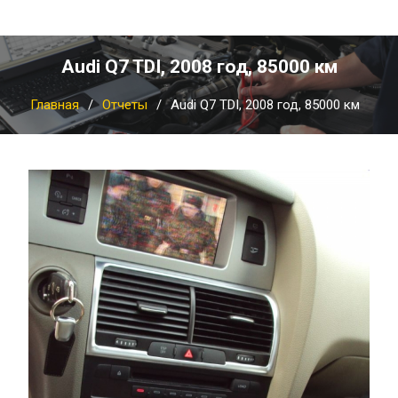
Audi Q7 TDI, 2008 год, 85000 км
Главная
Отчеты
Audi Q7 TDI, 2008 год, 85000 км