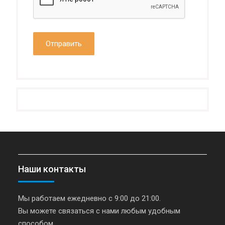
Наши контакты
Мы работаем ежедневно с 9:00 до 21:00.
Вы можете связаться с нами любым удобным
способом.