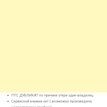
ПТС ДУБЛИКАТ по причине утери один владелец
Сервисной книжки нет ( возможно произведена