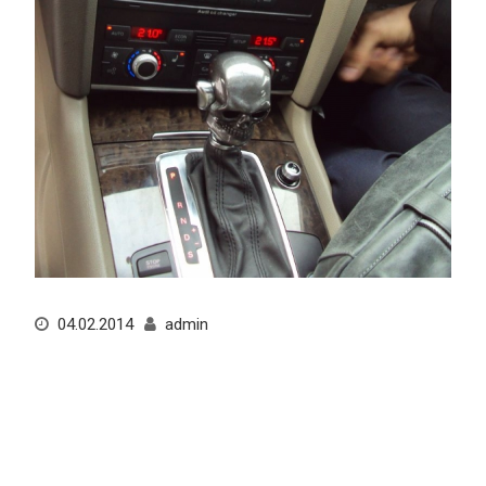
04.02.2014
admin