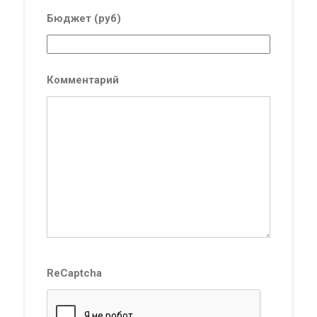
Бюджет (руб)
Комментарий
ReCaptcha