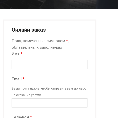
Онлайн заказ
Поля, помеченные символом
*
,
обязательны к заполнению
Имя
*
Email
*
Ваша почта нужна, чтобы отправить вам договор
на оказание услуги.
Телефон
*