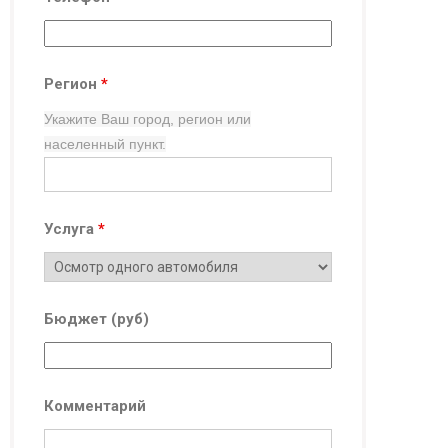
Регион
*
Укажите Ваш город, регион
или
населенный пункт.
Услуга
*
Бюджет (руб)
Комментарий