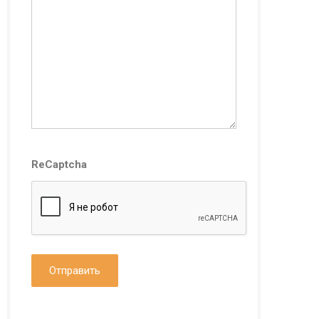
ReCaptcha