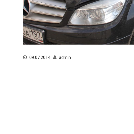
09.07.2014
admin