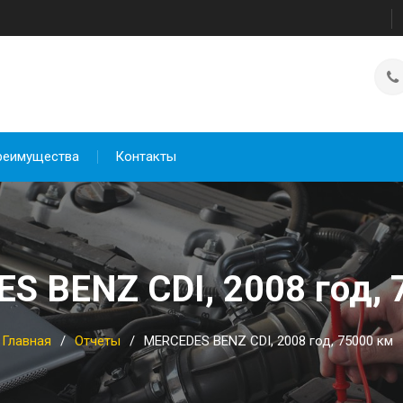
реимущества
Контакты
S BENZ CDI, 2008 год, 
Главная
Отчеты
MERCEDES BENZ CDI, 2008 год, 75000 км