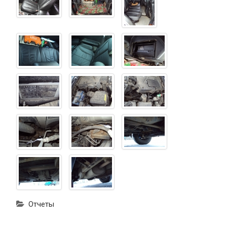
Отчеты