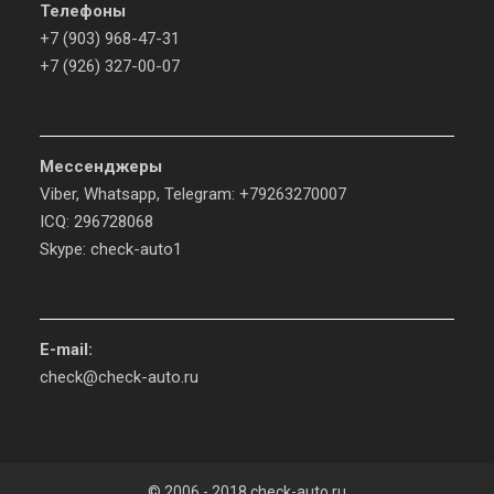
Телефоны
+7 (903) 968-47-31
+7 (926) 327-00-07
Мессенджеры
Viber, Whatsapp, Telegram: +79263270007
ICQ: 296728068
Skype: check-auto1
E-mail:
check@check-auto.ru
© 2006 - 2018 check-auto.ru