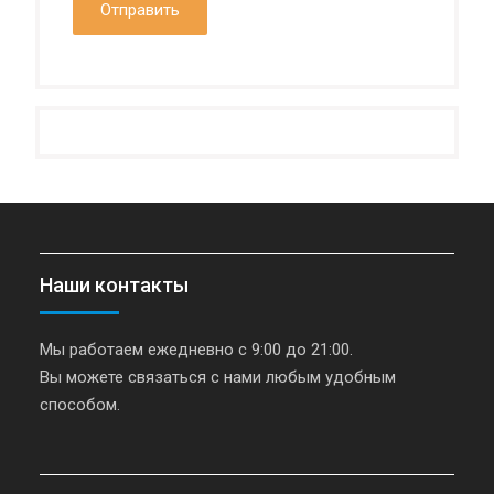
Наши контакты
Мы работаем ежедневно с 9:00 до 21:00.
Вы можете связаться с нами любым удобным
способом.