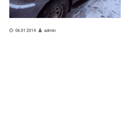
06.01.2014
admin