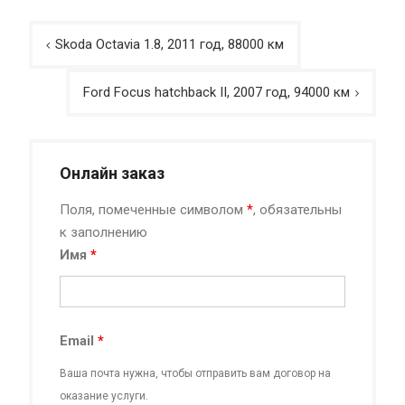
Навигация
Skoda Octavia 1.8, 2011 год, 88000 км
по
записям
Ford Focus hatchback II, 2007 год, 94000 км
Онлайн заказ
Поля, помеченные символом
*
, обязательны
к заполнению
Имя
*
Email
*
Ваша почта нужна, чтобы отправить вам договор на
оказание услуги.