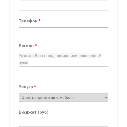
Телефон
*
Регион
*
Укажите Ваш город, регион
или населенный
пункт.
Услуга
*
Бюджет (руб)