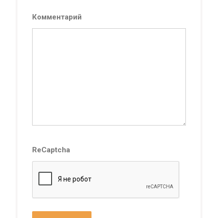
Комментарий
ReCaptcha