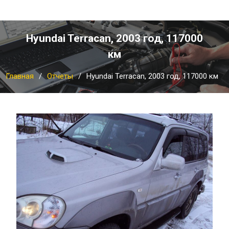
Hyundai Terracan, 2003 год, 117000
км
Главная
Отчеты
Hyundai Terracan, 2003 год, 117000 км